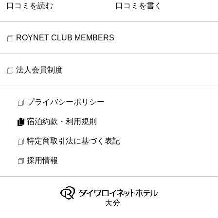
口コミを読む
口コミを書く
ROYNET CLUB MEMBERS
法人会員制度
プライバシーポリシー
宿泊約款・利用規則
特定商取引法に基づく表記
採用情報