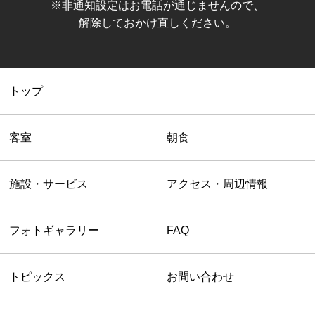
※非通知設定はお電話が通じませんので、
解除しておかけ直しください。
トップ
客室
朝食
施設・サービス
アクセス・周辺情報
フォトギャラリー
FAQ
トピックス
お問い合わせ