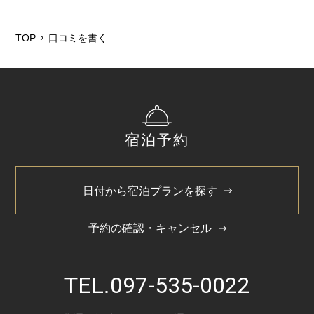
TOP
口コミを書く
宿泊予約
日付から宿泊プランを探す
予約の確認・キャンセル
TEL.
097-535-0022