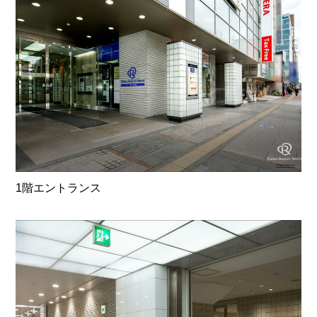
1階エントランス