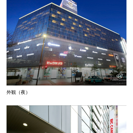
外観（夜）