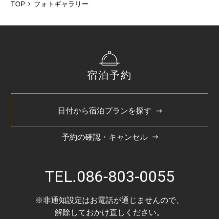
TOP
フォトギャラリー
宿泊予約
日付から宿泊プランを探す
予約の確認・キャンセル
TEL.
086-803-0055
※非通知設定はお電話が通じませんので、
解除しておかけ直しください。