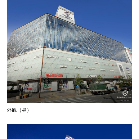
外観（昼）