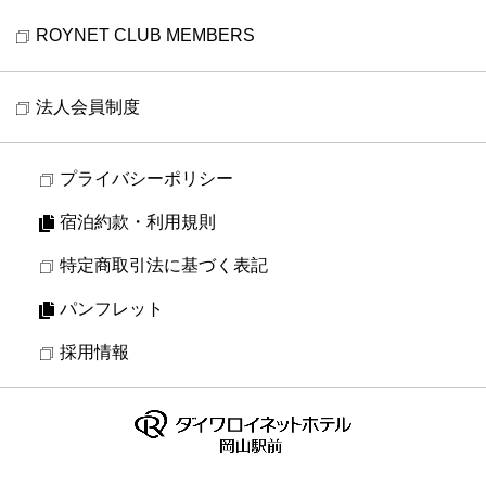
ROYNET CLUB MEMBERS
法人会員制度
プライバシーポリシー
宿泊約款・利用規則
特定商取引法に基づく表記
パンフレット
採用情報