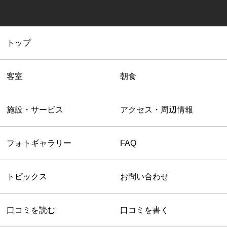
トップ
客室
朝食
施設・サービス
アクセス・周辺情報
フォトギャラリー
FAQ
トピックス
お問い合わせ
口コミを読む
口コミを書く