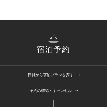
宿泊予約
日付から宿泊プランを探す
予約の確認・キャンセル