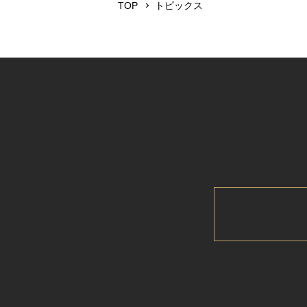
TOP
トピックス