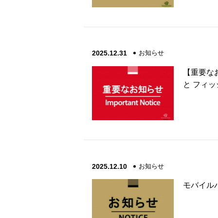
2025.12.31
お知らせ
【重要な
と フィ
2025.12.10
お知らせ
モバイル