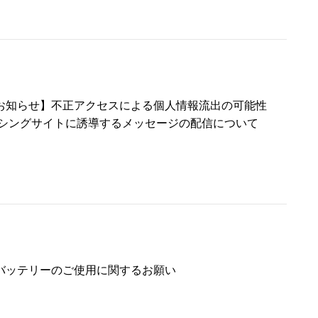
お知らせ】不正アクセスによる個人情報流出の可能性
ッシングサイトに誘導するメッセージの配信について
バッテリーのご使用に関するお願い