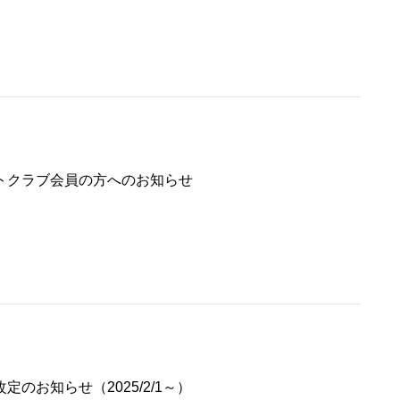
トクラブ会員の方へのお知らせ
定のお知らせ（2025/2/1～）