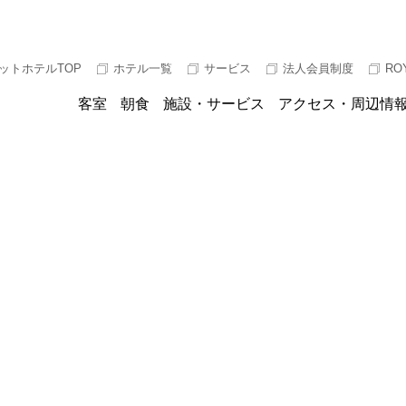
ットホテルTOP
ホテル一覧
サービス
法人会員制度
RO
客室
朝食
施設・サービス
アクセス・周辺情