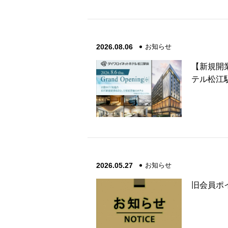
2026.08.06
お知らせ
【新規開業
テル松江
2026.05.27
お知らせ
旧会員ポ