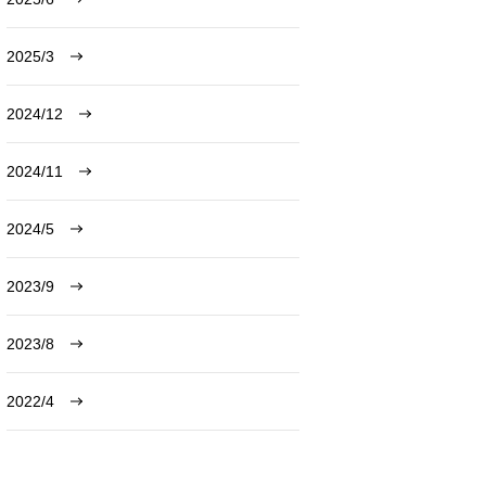
2025/3
2024/12
2024/11
2024/5
2023/9
2023/8
2022/4