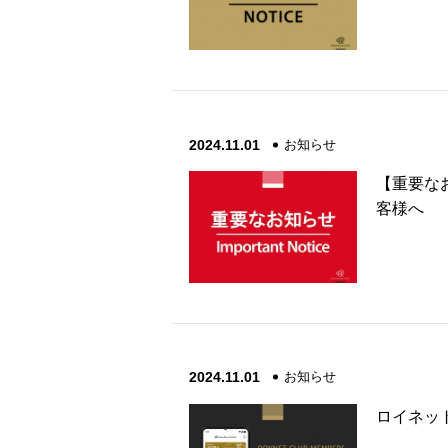
2024.11.01
お知らせ
【重要なお
客様へ
2024.11.01
お知らせ
ロイネッ