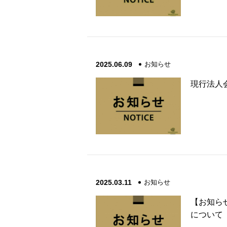
2025.06.09
お知らせ
現行法人
2025.03.11
お知らせ
【お知ら
について（2