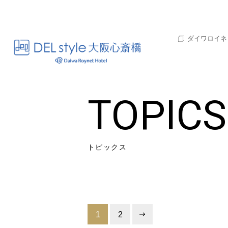
ダイワロイネ
TOPICS
トピックス
1
2