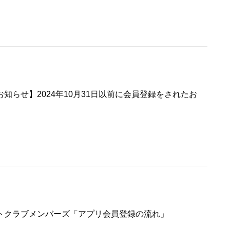
知らせ】2024年10月31日以前に会員登録をされたお
トクラブメンバーズ「アプリ会員登録の流れ」