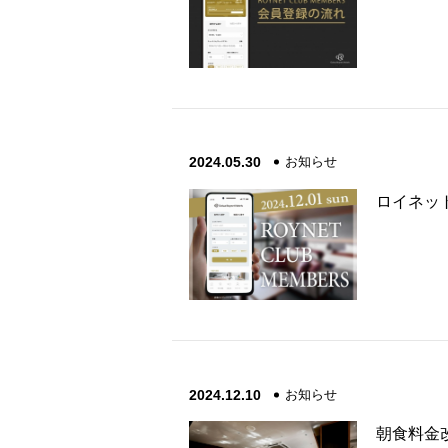
2024.05.30
お知らせ
ロイネッ
2024.12.10
お知らせ
朝食料金改