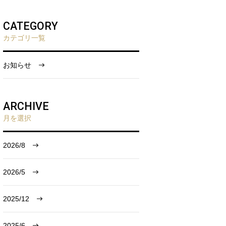
CATEGORY
カテゴリ一覧
お知らせ
ARCHIVE
月を選択
2026/8
2026/5
2025/12
2025/6