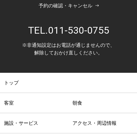
予約の確認・キャンセル
TEL.
011-530-0755
※非通知設定はお電話が通じませんので、
解除しておかけ直しください。
トップ
客室
朝食
施設・サービス
アクセス・周辺情報