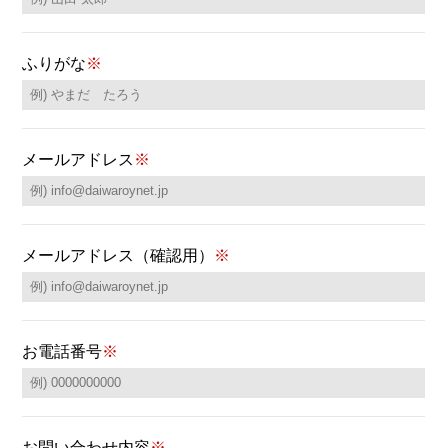
ふりがな
※
メールアドレス
※
メールアドレス（確認用）
※
お電話番号
※
お問い合わせ内容
※