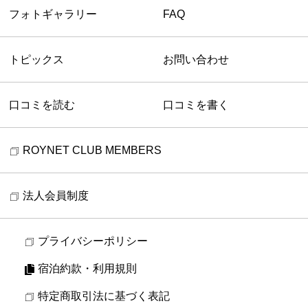
フォトギャラリー
FAQ
トピックス
お問い合わせ
口コミを読む
口コミを書く
ROYNET CLUB MEMBERS
法人会員制度
プライバシーポリシー
宿泊約款・利用規則
特定商取引法に基づく表記