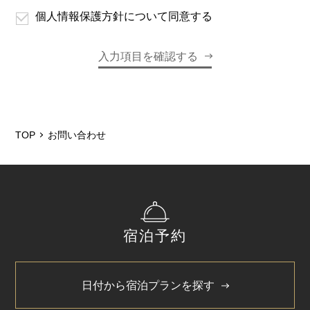
個人情報保護方針について同意する
TOP
お問い合わせ
宿泊予約
日付から宿泊プランを探す