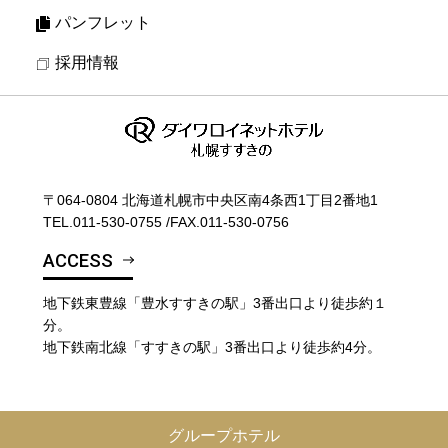
パンフレット
採用情報
〒064-0804 北海道札幌市中央区南4条西1丁目2番地1
TEL.
011-530-0755
/
FAX.011-530-0756
ACCESS
地下鉄東豊線「豊水すすきの駅」3番出口より徒歩約１
分。
地下鉄南北線「すすきの駅」3番出口より徒歩約4分。
グループホテル