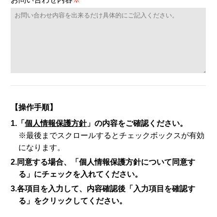
【操作手順】
1.「
個人情報保護方針
」の内容をご確認ください。
※最後までスクロールするとチェックボックスが有効
になります。
2.同意する場合、「個人情報保護方針について同意す
る」にチェックを入れてください。
3.各項目を入力して、内容確認後「入力項目を確認す
る」をクリックしてください。