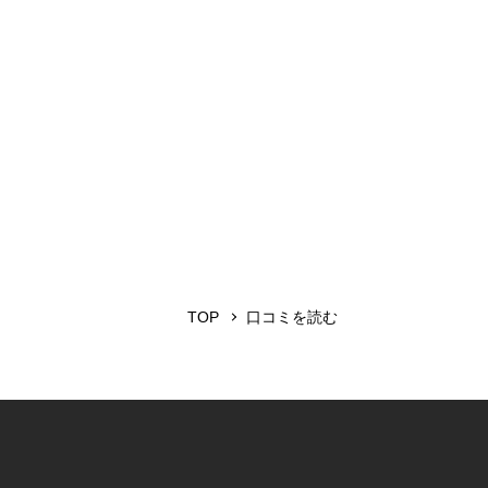
TOP
口コミを読む