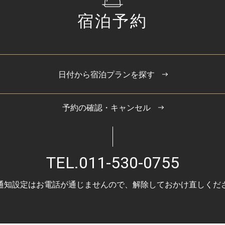
宿泊予約
日付から宿泊プランを探す
予約の確認・キャンセル
TEL.
011-530-0755
通知設定はお電話が通じませんので、
解除しておかけ直しくだ