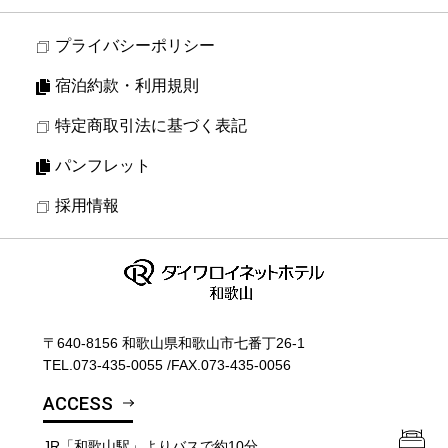
プライバシーポリシー
宿泊約款・利用規則
特定商取引法に基づく表記
パンフレット
採用情報
〒640-8156 和歌山県和歌山市七番丁26-1
TEL.
073-435-0055
/
FAX.073-435-0056
ACCESS
JR「和歌山駅」よりバスで約10分