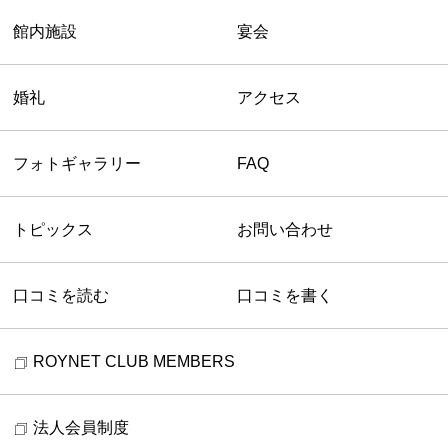
館内施設
宴会
婚礼
アクセス
フォトギャラリー
FAQ
トピックス
お問い合わせ
口コミを読む
口コミを書く
ROYNET CLUB MEMBERS
法人会員制度