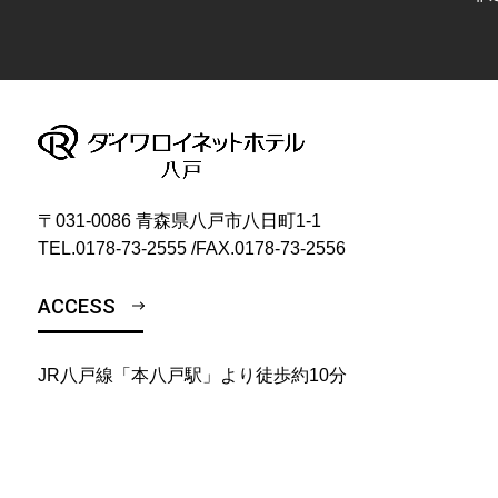
〒031-0086 青森県八戸市八日町1-1
TEL.
0178-73-2555
/
FAX.0178-73-2556
ACCESS
JR八戸線「本八戸駅」より徒歩約10分