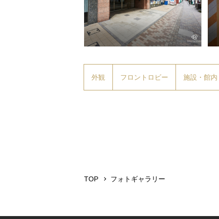
外観
フロントロビー
施設・館内
TOP
フォトギャラリー