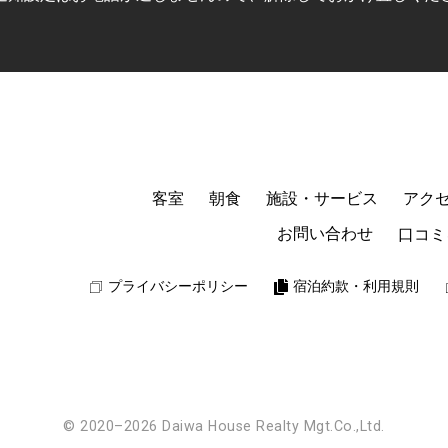
客室
朝食
施設・サービス
アク
お問い合わせ
口コミ
プライバシーポリシー
宿泊約款・利用規則
© 2020–2026 Daiwa House Realty Mgt.Co.,Ltd.