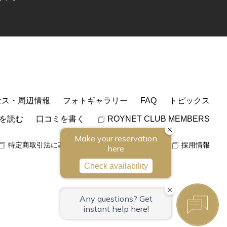
セス・周辺情報
フォトギャラリー
FAQ
トピックス
を読む
口コミを書く
ROYNET CLUB MEMBERS
特定商取引法に基づく表記
パンフレット
採用情報