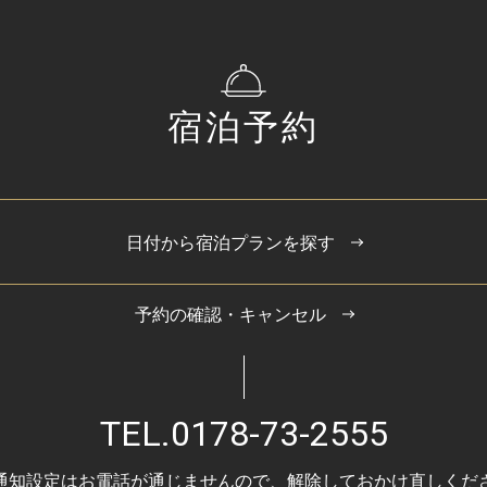
宿泊予約
日付から宿泊プランを探す
予約の確認・キャンセル
TEL.
0178-73-2555
通知設定はお電話が通じませんので、
解除しておかけ直しくだ