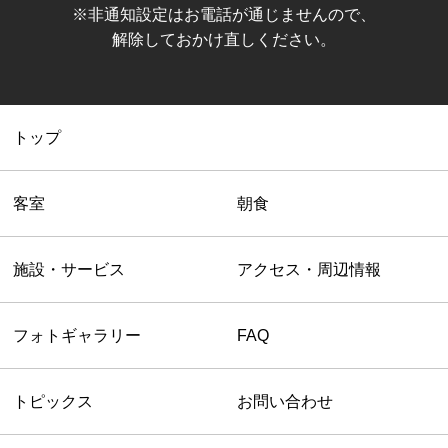
※非通知設定はお電話が通じませんので、
解除しておかけ直しください。
トップ
客室
朝食
施設・サービス
アクセス・周辺情報
フォトギャラリー
FAQ
トピックス
お問い合わせ