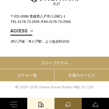
〒031-0086 青森県八戸市八日町1-1
TEL.
0178-73-2555
/
FAX.0178-73-2556
ACCESS
JR八戸線「本八戸駅」より徒歩約10分
グループホテル
ホテル一覧
共通のサービス
© 2020–2026 Daiwa House Realty Mgt.Co.,Ltd.