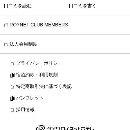
口コミを読む
口コミを書く
ROYNET CLUB MEMBERS
法人会員制度
プライバシーポリシー
宿泊約款・利用規則
特定商取引法に基づく表記
パンフレット
採用情報