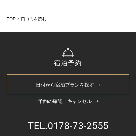
TOP
口コミを読む
宿泊予約
日付から宿泊プランを探す
予約の確認・キャンセル
TEL.
0178-73-2555