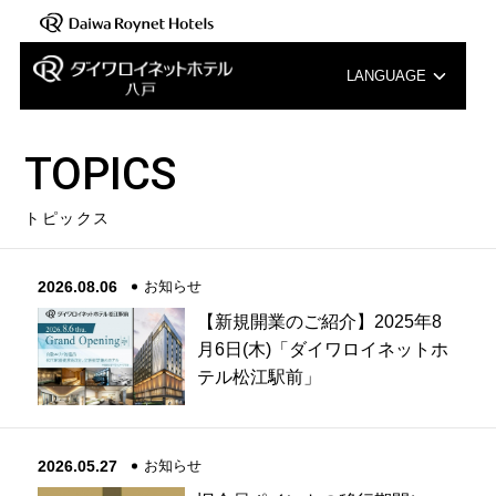
LANGUAGE
English
TOPICS
中文（簡体字）
トピックス
中文（繁体字）
2026.08.06
お知らせ
한국어
【新規開業のご紹介】2025年8
月6日(木)「ダイワロイネットホ
テル松江駅前」
2026.05.27
お知らせ