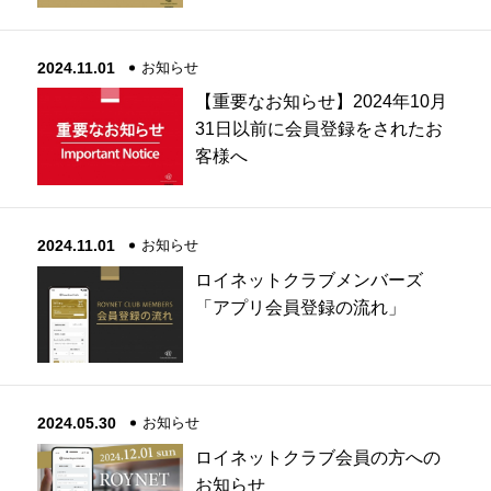
2024.11.01
お知らせ
【重要なお知らせ】2024年10月
31日以前に会員登録をされたお
客様へ
2024.11.01
お知らせ
ロイネットクラブメンバーズ
「アプリ会員登録の流れ」
2024.05.30
お知らせ
ロイネットクラブ会員の方への
お知らせ