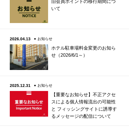
旧会員ポイントの移行期間につ
いて
2026.04.13
お知らせ
ホテル駐車場料金変更のお知ら
せ（2026/6/1～）
2025.12.31
お知らせ
【重要なお知らせ】不正アクセ
スによる個人情報流出の可能性
と フィッシングサイトに誘導す
るメッセージの配信について