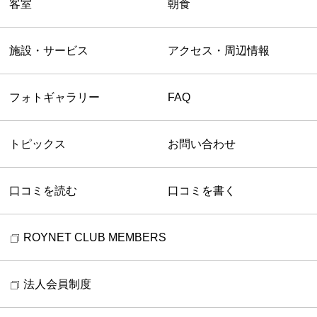
客室
朝食
施設・サービス
アクセス・周辺情報
フォトギャラリー
FAQ
トピックス
お問い合わせ
口コミを読む
口コミを書く
ROYNET CLUB MEMBERS
法人会員制度