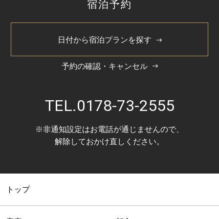
宿泊予約
2024/11
2024/5
日付から宿泊プランを探す
予約の確認・キャンセル
TEL.
0178-73-2555
※非通知設定はお電話が通じませんので、
解除しておかけ直しください。
トップ