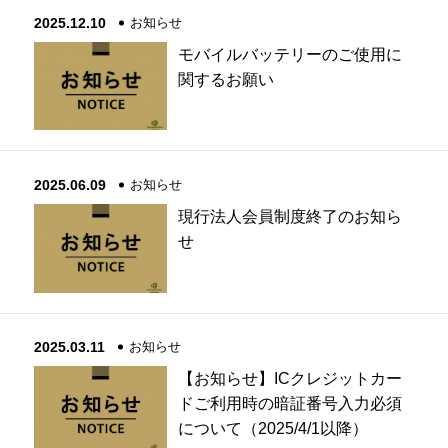
2025.12.10
お知らせ
モバイルバッテリーのご使用に
関するお願い
2025.06.09
お知らせ
現行法人会員制度終了のお知ら
せ
2025.03.11
お知らせ
【お知らせ】ICクレジットカー
ドご利用時の暗証番号入力必須
について（2025/4/1以降）