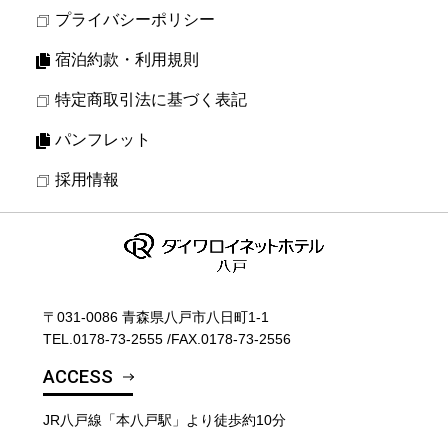
プライバシーポリシー
宿泊約款・利用規則
特定商取引法に基づく表記
パンフレット
採用情報
〒031-0086 青森県八戸市八日町1-1
TEL.
0178-73-2555
/
FAX.0178-73-2556
ACCESS
JR八戸線「本八戸駅」より徒歩約10分