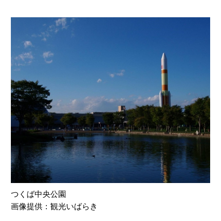
つくば中央公園
画像提供：観光いばらき