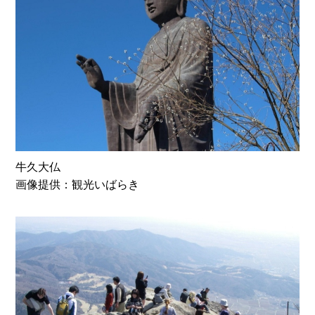
牛久大仏
画像提供：観光いばらき