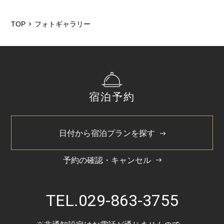
TOP
フォトギャラリー
宿泊予約
日付から宿泊プランを探す
予約の確認・キャンセル
TEL.
029-863-3755