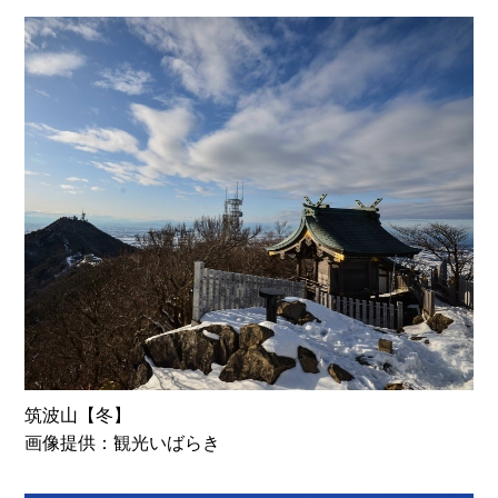
筑波山【冬】
画像提供：観光いばらき