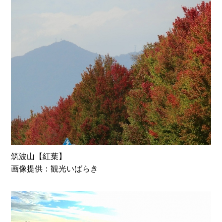
筑波山【紅葉】
画像提供：観光いばらき