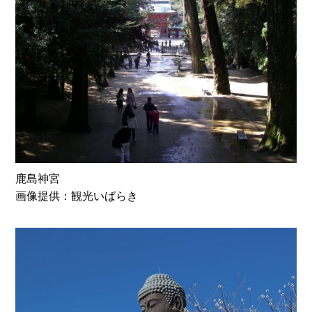
鹿島神宮
画像提供：観光いばらき