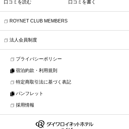
口コミを読む
口コミを書く
ROYNET CLUB MEMBERS
法人会員制度
プライバシーポリシー
宿泊約款・利用規則
特定商取引法に基づく表記
パンフレット
採用情報