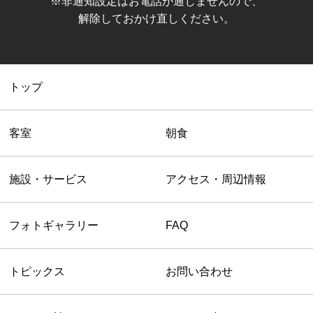
※非通知設定はお電話が通じませんので、
解除しておかけ直しください。
トップ
客室
朝食
施設・サービス
アクセス・周辺情報
フォトギャラリー
FAQ
トピックス
お問い合わせ