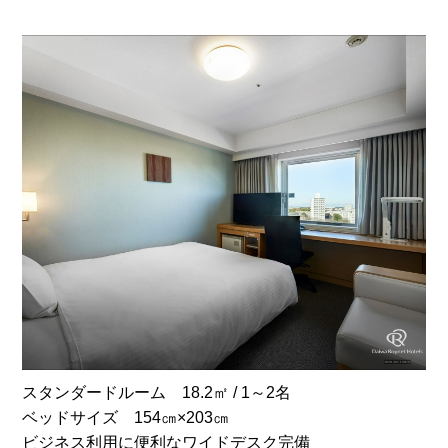
スタンダードルーム 18.2㎡ / 1～2名
ベッドサイズ 154㎝×203㎝
ビジネス利用に便利なワイドデスク完備