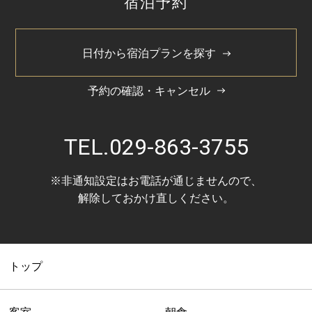
宿泊予約
日付から宿泊プランを探す
予約の確認・キャンセル
TEL.
029-863-3755
※非通知設定はお電話が通じませんので、
解除しておかけ直しください。
トップ