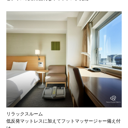
リラックスルーム
低反発マットレスに加えてフットマッサージャー備え付