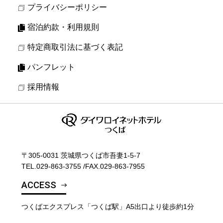
プライバシーポリシー
宿泊約款・利用規則
特定商取引法に基づく表記
パンフレット
採用情報
〒305-0031 茨城県つくば市吾妻1-5-7
TEL.
029-863-3755
/
FAX.029-863-7955
ACCESS
つくばエクスプレス「つくば駅」A5出口より徒歩約1分