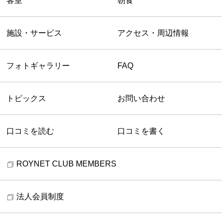
客室
朝食
施設・サービス
アクセス・周辺情報
フォトギャラリー
FAQ
トピックス
お問い合わせ
口コミを読む
口コミを書く
ROYNET CLUB MEMBERS
法人会員制度