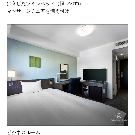
独立したツインベッド（幅122cm）
マッサージチェアを備え付け
ビジネスルーム