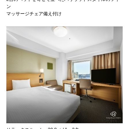
ン
マッサージチェア備え付け