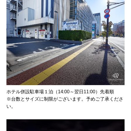
ホテル併設駐車場１泊（14:00～翌日11:00）先着順
※台数とサイズに制限がございます。予めご了承くださ
い。