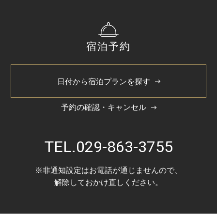
宿泊予約
日付から宿泊プランを探す
予約の確認・キャンセル
TEL.
029-863-3755
※非通知設定はお電話が通じませんので、
解除しておかけ直しください。