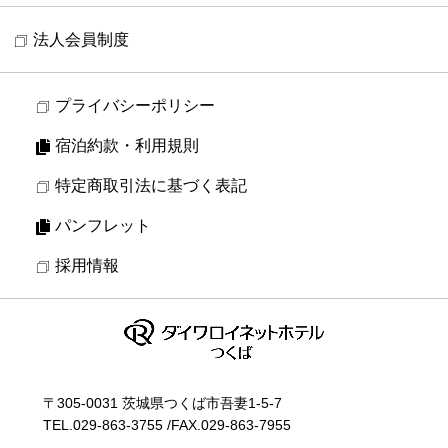
法人会員制度
プライバシーポリシー
宿泊約款・利用規則
特定商取引法に基づく表記
パンフレット
採用情報
〒305-0031 茨城県つくば市吾妻1-5-7
TEL.
029-863-3755
/
FAX.029-863-7955