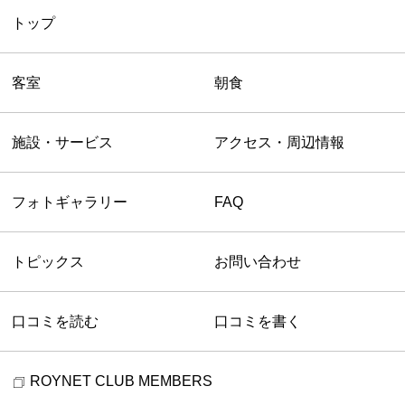
トップ
客室
朝食
施設・サービス
アクセス・周辺情報
フォトギャラリー
FAQ
トピックス
お問い合わせ
口コミを読む
口コミを書く
ROYNET CLUB MEMBERS